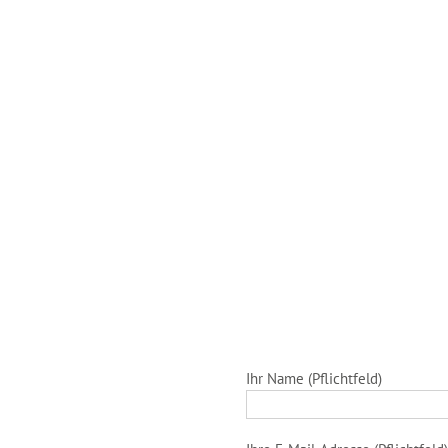
Ihr Name (Pflichtfeld)