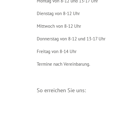
Montag von 8-12 und 13-17 Uhr
Dienstag von 8-12 Uhr
Mittwoch von 8-12 Uhr
Donnerstag von 8-12 und 13-17 Uhr
Freitag von 8-14 Uhr
Termine nach Vereinbarung.
So erreichen Sie uns: