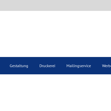
Gestaltung
Druckerei
Mailingservice
Werb