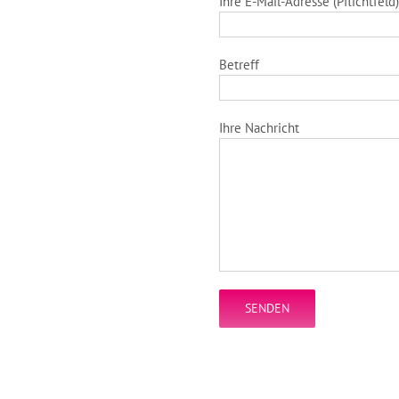
Ihre E-Mail-Adresse (Pflichtfeld)
Betreff
Ihre Nachricht