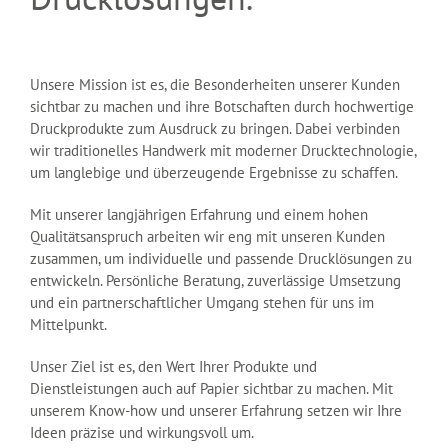
Unsere Mission ist es, die Besonderheiten unserer Kunden
sichtbar zu machen und ihre Botschaften durch hochwertige
Druckprodukte zum Ausdruck zu bringen. Dabei verbinden
wir traditionelles Handwerk mit moderner Drucktechnologie,
um langlebige und überzeugende Ergebnisse zu schaffen.
Mit unserer langjährigen Erfahrung und einem hohen
Qualitätsanspruch arbeiten wir eng mit unseren Kunden
zusammen, um individuelle und passende Drucklösungen zu
entwickeln. Persönliche Beratung, zuverlässige Umsetzung
und ein partnerschaftlicher Umgang stehen für uns im
Mittelpunkt.
Unser Ziel ist es, den Wert Ihrer Produkte und
Dienstleistungen auch auf Papier sichtbar zu machen. Mit
unserem Know-how und unserer Erfahrung setzen wir Ihre
Ideen präzise und wirkungsvoll um.