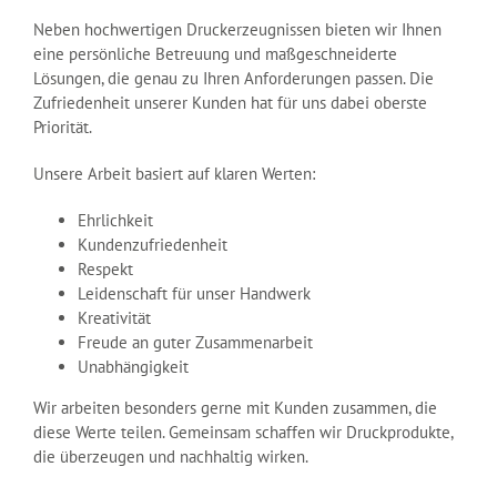
Neben hochwertigen Druckerzeugnissen bieten wir Ihnen
eine persönliche Betreuung und maßgeschneiderte
Lösungen, die genau zu Ihren Anforderungen passen. Die
Zufriedenheit unserer Kunden hat für uns dabei oberste
Priorität.
Unsere Arbeit basiert auf klaren Werten:
Ehrlichkeit
Kundenzufriedenheit
Respekt
Leidenschaft für unser Handwerk
Kreativität
Freude an guter Zusammenarbeit
Unabhängigkeit
Wir arbeiten besonders gerne mit Kunden zusammen, die
diese Werte teilen. Gemeinsam schaffen wir Druckprodukte,
die überzeugen und nachhaltig wirken.