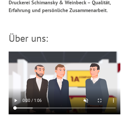
Druckerei Schimansky & Weinbeck – Qualität,
Erfahrung und persönliche Zusammenarbeit.
Über uns: